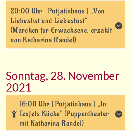
20:00 Uhr | Putjatinhaus | „Von
Liebeslist und Liebeslust“
(Märchen für Erwachsene, erzählt
von Katharina Randel)
Sonntag, 28. November
2021
16:00 Uhr | Putjatinhaus | „In
Teufels Küche“ (Puppentheater
mit Katharina Randel)