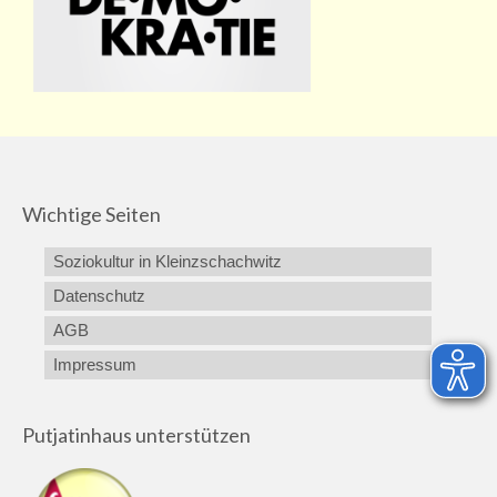
Wichtige Seiten
Soziokultur in Kleinzschachwitz
Datenschutz
AGB
Impressum
Putjatinhaus unterstützen