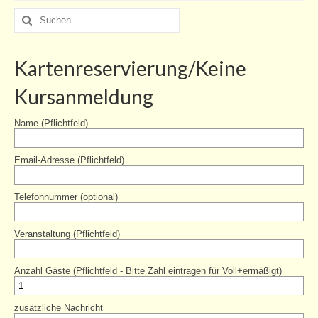
Suche
nach:
Kartenreservierung/Keine
Kursanmeldung
Name (Pflichtfeld)
Email-Adresse (Pflichtfeld)
Telefonnummer (optional)
Veranstaltung (Pflichtfeld)
Anzahl Gäste (Pflichtfeld - Bitte Zahl eintragen für Voll+ermäßigt)
zusätzliche Nachricht