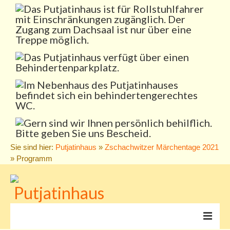
Sie sind hier:
Putjatinhaus
»
Zschachwitzer Märchentage 2021
» Programm