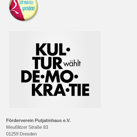
Förderverein Putjatinhaus e.V.
Meußlitzer Straße 83
01259 Dresden