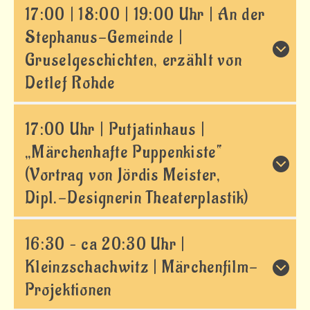
17:00 | 18:00 | 19:00 Uhr | An der
Stephanus-Gemeinde |
Gruselgeschichten, erzählt von
Detlef Rohde
17:00 Uhr | Putjatinhaus |
„Märchenhafte Puppenkiste“
(Vortrag von Jördis Meister,
Dipl.-Designerin Theaterplastik)
16:30 – ca 20:30 Uhr |
Kleinzschachwitz | Märchenfilm-
Projektionen