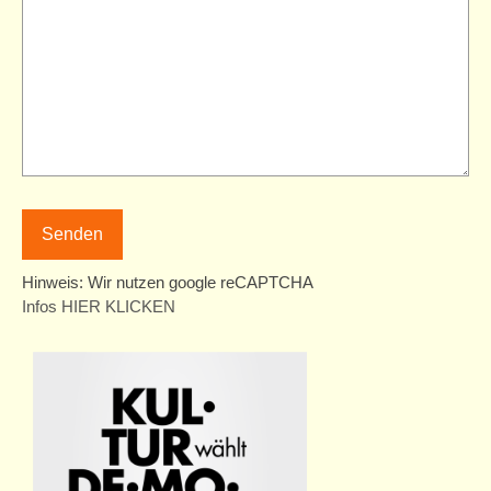
Hinweis: Wir nutzen google reCAPTCHA
Infos HIER KLICKEN