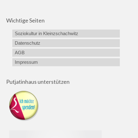
Wichtige Seiten
Soziokultur in Kleinzschachwitz
Datenschutz
AGB
Impressum
Putjatinhaus unterstützen