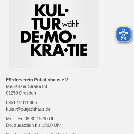
Förderverein Putjatinhaus e.V.
Meußlitzer Straße 83
01259 Dresden
0351 / 2011 906
kultur@putjatinhaus.de
Mo. – Fr. 08:30-15:30 Uhr
Do. zusätzlich bis 18:00 Uhr