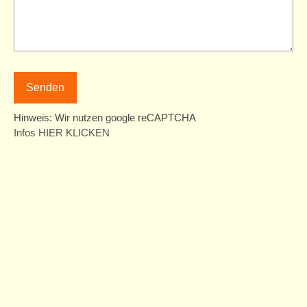
Hinweis: Wir nutzen google reCAPTCHA
Infos HIER KLICKEN