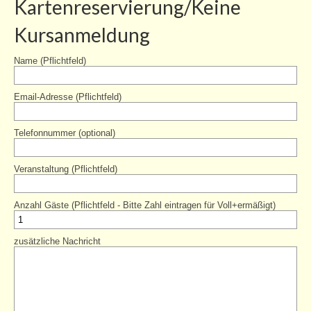
Kartenreservierung/Keine
Kursanmeldung
Name (Pflichtfeld)
Email-Adresse (Pflichtfeld)
Telefonnummer (optional)
Veranstaltung (Pflichtfeld)
Anzahl Gäste (Pflichtfeld - Bitte Zahl eintragen für Voll+ermäßigt)
zusätzliche Nachricht