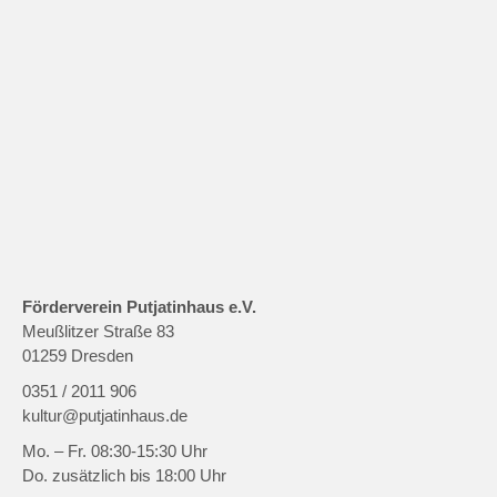
Förderverein Putjatinhaus e.V.
Meußlitzer Straße 83
01259 Dresden
0351 / 2011 906
kultur@putjatinhaus.de
Mo. – Fr. 08:30-15:30 Uhr
Do. zusätzlich bis 18:00 Uhr