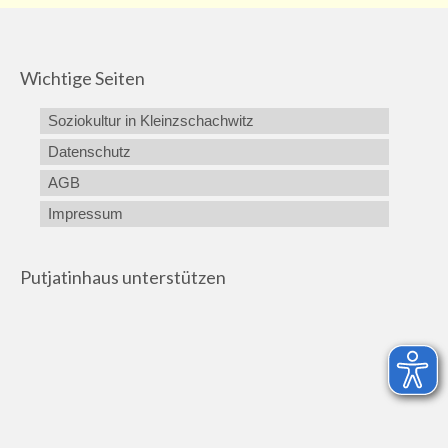
Wichtige Seiten
Soziokultur in Kleinzschachwitz
Datenschutz
AGB
Impressum
Putjatinhaus unterstützen