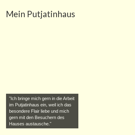
Mein Putjatinhaus
"Ich bringe mich gern in die Arbeit
im Putjatinhaus ein, weil ich das
besondere Flair liebe und mich
gern mit den Besuchern des
Hauses austausche."