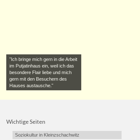
"Ich bringe mich gern in die Arbeit
im Putjatinhaus ein, weil ich das
besondere Flair liebe und mich
gern mit den Besuchern des
Hauses austausche."
Wichtige Seiten
Soziokultur in Kleinzschachwitz