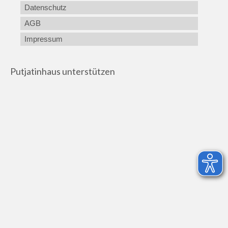
Datenschutz
AGB
Impressum
Putjatinhaus unterstützen