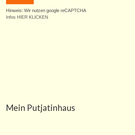
Hinweis: Wir nutzen google reCAPTCHA
Infos HIER KLICKEN
Mein Putjatinhaus