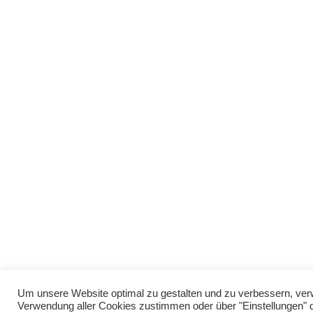
Um unsere Website optimal zu gestalten und zu verbessern, ver
Verwendung aller Cookies zustimmen oder über "Einstellungen" 