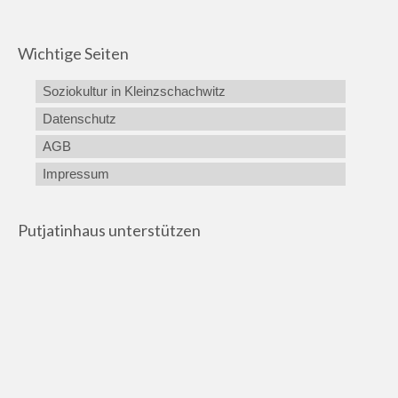
Wichtige Seiten
Soziokultur in Kleinzschachwitz
Datenschutz
AGB
Impressum
Putjatinhaus unterstützen