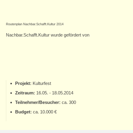
Routenplan Nachbar.Schafft.Kultur 2014
Nachbar.Schafft.Kultur wurde gefördert von
Projekt:
Kulturfest
Zeitraum:
16.05. - 18.05.2014
Teilnehmer/Besucher:
ca. 300
Budget:
ca. 10.000 €