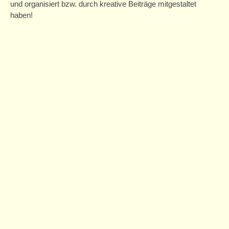
und organisiert bzw. durch kreative Beiträge mitgestaltet
haben!