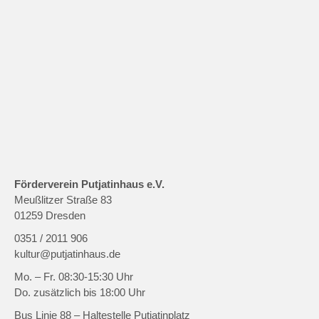
Förderverein Putjatinhaus e.V.
Meußlitzer Straße 83
01259 Dresden
0351 / 2011 906
kultur@putjatinhaus.de
Mo. – Fr. 08:30-15:30 Uhr
Do. zusätzlich bis 18:00 Uhr
Bus Linie 88 – Haltestelle Putjatinplatz