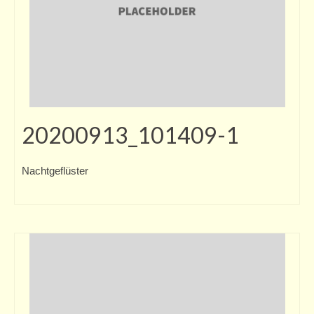
20200913_101409-1
Nachtgeflüster