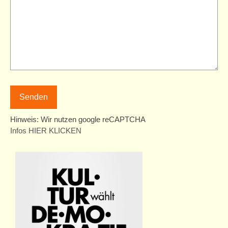
Hinweis: Wir nutzen google reCAPTCHA
Infos HIER KLICKEN