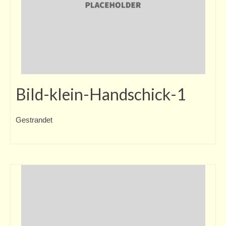
Bild-klein-Handschick-1
Gestrandet