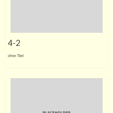
4-2
ohne Titel