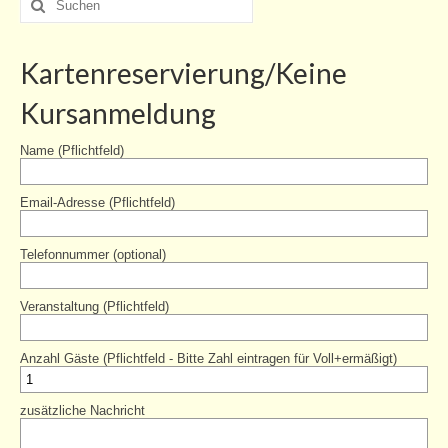
nach:
Kartenreservierung/Keine
Kursanmeldung
Name (Pflichtfeld)
Email-Adresse (Pflichtfeld)
Telefonnummer (optional)
Veranstaltung (Pflichtfeld)
Anzahl Gäste (Pflichtfeld - Bitte Zahl eintragen für Voll+ermäßigt)
zusätzliche Nachricht