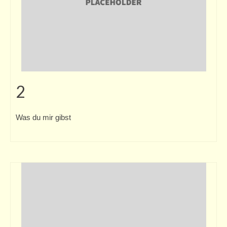
2
Was du mir gibst